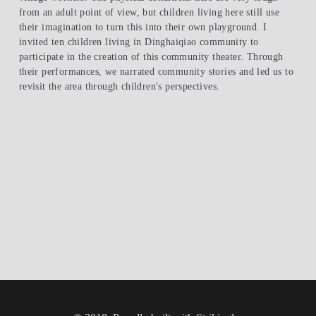
from an adult point of view, but children living here still use 
their imagination to turn this into their own playground. I 
invited ten children living in Dinghaiqiao community to 
participate in the creation of this community theater. Through 
their performances, we narrated community stories and led us to 
revisit the area through children's perspectives.